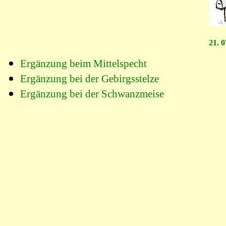
21
. 
Ergänzung beim Mittelspecht
Ergänzung bei der Gebirgsstelze
Ergänzung bei der Schwanzmeise