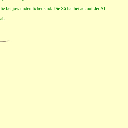
 bei juv. undeutlicher sind. Die S6 hat bei ad. auf der Af
 ab.